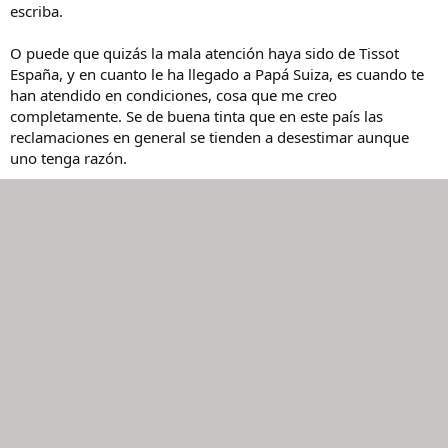
escriba.
O puede que quizás la mala atención haya sido de Tissot
España, y en cuanto le ha llegado a Papá Suiza, es cuando te
han atendido en condiciones, cosa que me creo
completamente. Se de buena tinta que en este país las
reclamaciones en general se tienden a desestimar aunque
uno tenga razón.