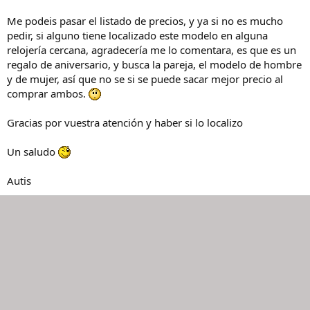
Me podeis pasar el listado de precios, y ya si no es mucho
pedir, si alguno tiene localizado este modelo en alguna
relojería cercana, agradecería me lo comentara, es que es un
regalo de aniversario, y busca la pareja, el modelo de hombre
y de mujer, así que no se si se puede sacar mejor precio al
comprar ambos.
Gracias por vuestra atención y haber si lo localizo
Un saludo
Autis