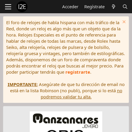
Acceder
Regístrate
El foro de relojes de habla hispana con más tráfico de la
Red, donde un reloj es algo más que un objeto que da la
hora. Relojes Especiales es el punto de referencia para
hablar de relojes de todas las marcas, desde Rolex hasta
Seiko, alta relojería, relojes de pulsera y de bolsillo,
relojería gruesa y vintages, pero también de estilográficas.
Además, disponemos de un foro de compraventa donde
podrás encontrar el reloj que buscas al mejor precio. Para
poder participar tendrás que
registrarte
.
IMPORTANTE:
Asegúrate de que tu dirección de email no
está en la lista Robinson (no publi), porque si lo está
no
podremos validar tu alta.