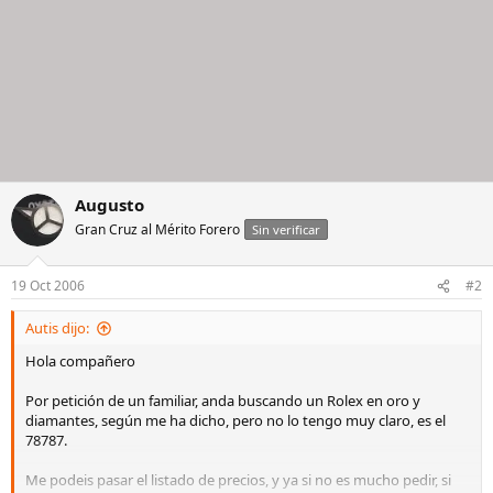
Augusto
Gran Cruz al Mérito Forero
Sin verificar
19 Oct 2006
#2
Autis dijo:
Hola compañero
Por petición de un familiar, anda buscando un Rolex en oro y
diamantes, según me ha dicho, pero no lo tengo muy claro, es el
78787.
Me podeis pasar el listado de precios, y ya si no es mucho pedir, si