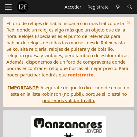
Acceder
Regístrate
El foro de relojes de habla hispana con más tráfico de la
Red, donde un reloj es algo más que un objeto que da la
hora. Relojes Especiales es el punto de referencia para
hablar de relojes de todas las marcas, desde Rolex hasta
Seiko, alta relojería, relojes de pulsera y de bolsillo,
relojería gruesa y vintages, pero también de estilográficas.
Además, disponemos de un foro de compraventa donde
podrás encontrar el reloj que buscas al mejor precio. Para
poder participar tendrás que
registrarte
.
IMPORTANTE:
Asegúrate de que tu dirección de email no
está en la lista Robinson (no publi), porque si lo está
no
podremos validar tu alta.