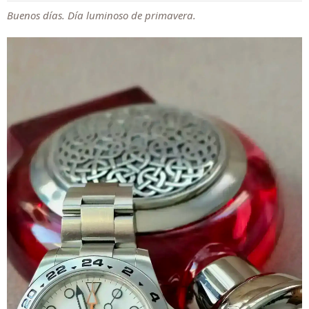
Buenos días. Día luminoso de primavera.