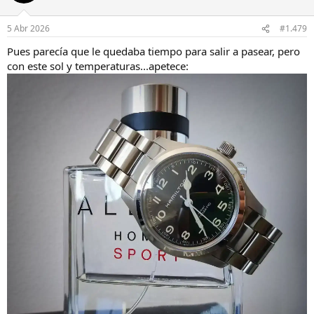
5 Abr 2026
#1.479
Pues parecía que le quedaba tiempo para salir a pasear, pero
con este sol y temperaturas...apetece: