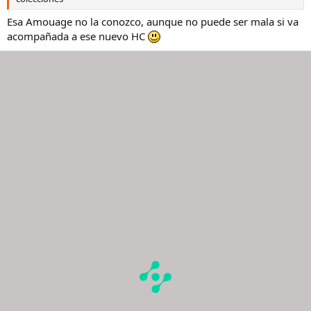
Esa Amouage no la conozco, aunque no puede ser mala si va
acompañada a ese nuevo HC