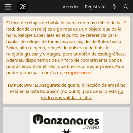
Acceder
Regístrate
El foro de relojes de habla hispana con más tráfico de la
Red, donde un reloj es algo más que un objeto que da la
hora. Relojes Especiales es el punto de referencia para
hablar de relojes de todas las marcas, desde Rolex hasta
Seiko, alta relojería, relojes de pulsera y de bolsillo,
relojería gruesa y vintages, pero también de estilográficas.
Además, disponemos de un foro de compraventa donde
podrás encontrar el reloj que buscas al mejor precio. Para
poder participar tendrás que
registrarte
.
IMPORTANTE:
Asegúrate de que tu dirección de email no
está en la lista Robinson (no publi), porque si lo está
no
podremos validar tu alta.