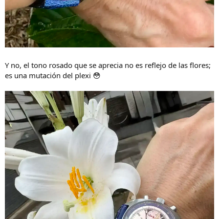
Y no, el tono rosado que se aprecia no es reflejo de las flores;
es una mutación del plexi 😳