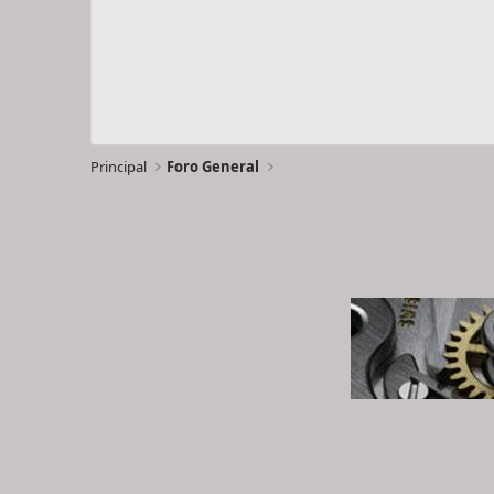
Principal
Foro General