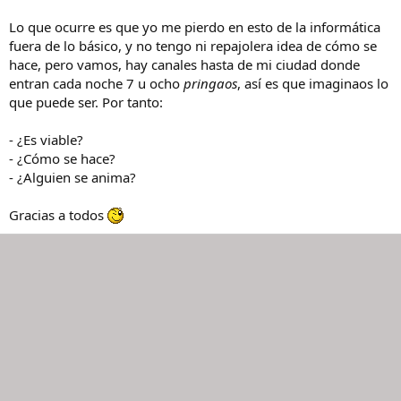
Lo que ocurre es que yo me pierdo en esto de la informática
fuera de lo básico, y no tengo ni repajolera idea de cómo se
hace, pero vamos, hay canales hasta de mi ciudad donde
entran cada noche 7 u ocho
pringaos
, así es que imaginaos lo
que puede ser. Por tanto:
- ¿Es viable?
- ¿Cómo se hace?
- ¿Alguien se anima?
Gracias a todos