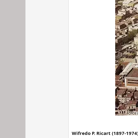
Wifredo P. Ricart (1897-1974