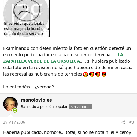
Examinando con detenimiento la foto en cuestión detecté un
elemento perturbador en la parte superior derecha.....
LA
ZAPATILLA VERDE DE LA URSULICA
..... si hubiera publicado
esta foto en la revisión no sé que hubiera sido de mi en casa...
las represalias hubieran sido terribles
Lo entendéis... ¿verdad?
manoloyloles
Baneado a petición popular
Sin verificar
29 May 2006
#3
Haberla publicado, hombre... total, si no se nota ni el Viceroy