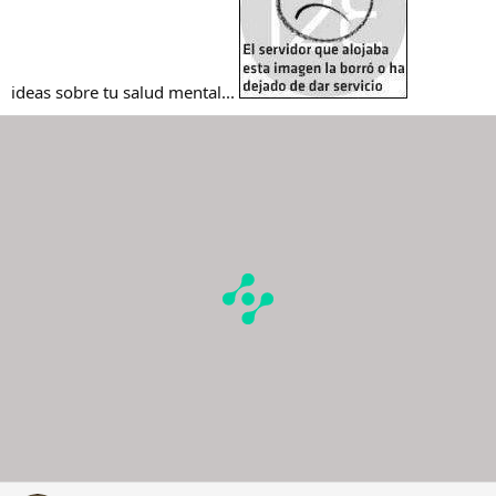
ideas sobre tu salud mental...