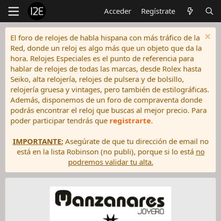
Acceder
Regístrate
El foro de relojes de habla hispana con más tráfico de la
Red, donde un reloj es algo más que un objeto que da la
hora. Relojes Especiales es el punto de referencia para
hablar de relojes de todas las marcas, desde Rolex hasta
Seiko, alta relojería, relojes de pulsera y de bolsillo,
relojería gruesa y vintages, pero también de estilográficas.
Además, disponemos de un foro de compraventa donde
podrás encontrar el reloj que buscas al mejor precio. Para
poder participar tendrás que
registrarte
.
IMPORTANTE:
Asegúrate de que tu dirección de email no
está en la lista Robinson (no publi), porque si lo está
no
podremos validar tu alta.