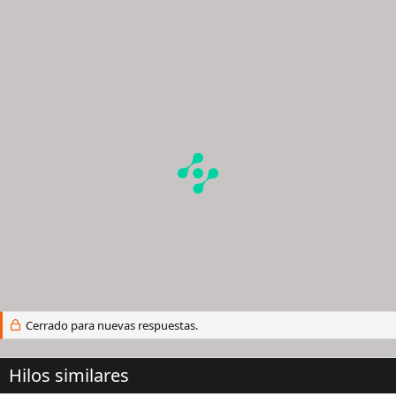
Cerrado para nuevas respuestas.
Hilos similares