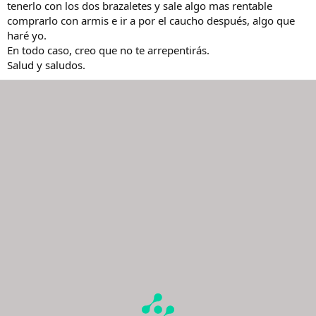
tenerlo con los dos brazaletes y sale algo mas rentable
comprarlo con armis e ir a por el caucho después, algo que
haré yo.
En todo caso, creo que no te arrepentirás.
Salud y saludos.