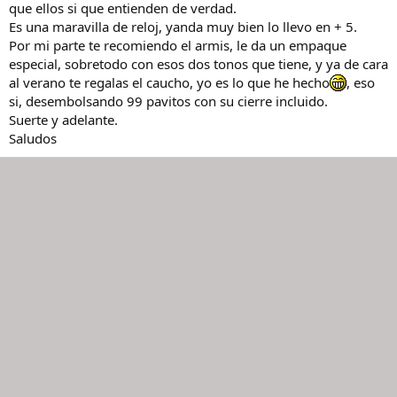
que ellos si que entienden de verdad.
Es una maravilla de reloj, yanda muy bien lo llevo en + 5.
Por mi parte te recomiendo el armis, le da un empaque
especial, sobretodo con esos dos tonos que tiene, y ya de cara
al verano te regalas el caucho, yo es lo que he hecho
, eso
si, desembolsando 99 pavitos con su cierre incluido.
Suerte y adelante.
Saludos