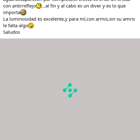
con antirreflejo
...al fin y al cabo es un diver y es lo que
importa
La luminosidad es excelente,y para mí,con armis,sin su amris
le falta algo
Saludos