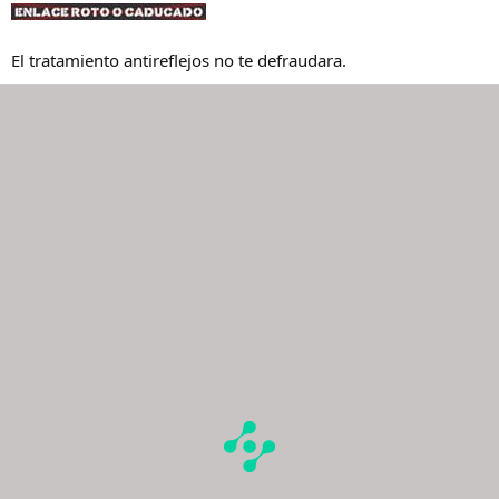
El tratamiento antireflejos no te defraudara.