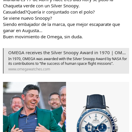
Chaqueta verde con un Silver Snoopy.
Casualidad?Quería ir conjuntado con el polo?
Se viene nuevo Snoopy?
Siendo embajador de la marca, que mejor escaparate que
ganar en Augusta…
Buen movimiento de Omega, sin duda.
OMEGA receives the Silver Snoopy Award in 1970 | OMEGA EN®
In 1970, OMEGA was awarded with the Silver Snoopy Award by NASA for
its contributions to “the success of human space flight missions”.
www.omegawatches.com