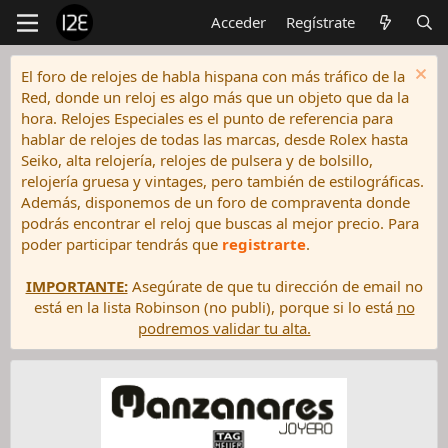
Acceder
Regístrate
El foro de relojes de habla hispana con más tráfico de la
Red, donde un reloj es algo más que un objeto que da la
hora. Relojes Especiales es el punto de referencia para
hablar de relojes de todas las marcas, desde Rolex hasta
Seiko, alta relojería, relojes de pulsera y de bolsillo,
relojería gruesa y vintages, pero también de estilográficas.
Además, disponemos de un foro de compraventa donde
podrás encontrar el reloj que buscas al mejor precio. Para
poder participar tendrás que
registrarte
.
IMPORTANTE:
Asegúrate de que tu dirección de email no
está en la lista Robinson (no publi), porque si lo está
no
podremos validar tu alta.