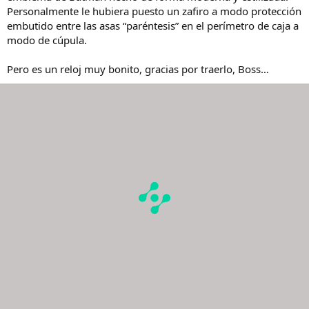
Personalmente le hubiera puesto un zafiro a modo protección
embutido entre las asas “paréntesis” en el perímetro de caja a
modo de cúpula.
Pero es un reloj muy bonito, gracias por traerlo, Boss…