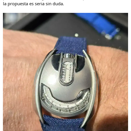
la propuesta es seria sin duda.