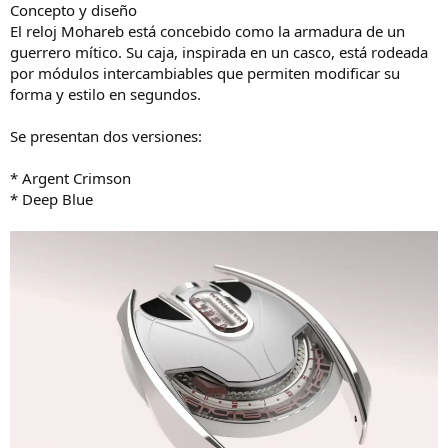
Concepto y diseño
El reloj Mohareb está concebido como la armadura de un
guerrero mítico. Su caja, inspirada en un casco, está rodeada
por módulos intercambiables que permiten modificar su
forma y estilo en segundos.
Se presentan dos versiones:
* Argent Crimson
* Deep Blue