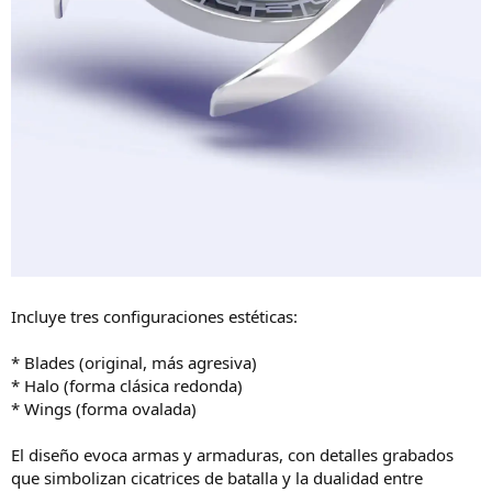
Incluye tres configuraciones estéticas:
* Blades (original, más agresiva)
* Halo (forma clásica redonda)
* Wings (forma ovalada)
El diseño evoca armas y armaduras, con detalles grabados
que simbolizan cicatrices de batalla y la dualidad entre