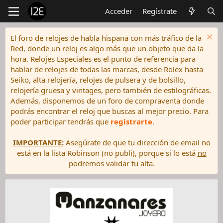
Acceder
Regístrate
El foro de relojes de habla hispana con más tráfico de la
Red, donde un reloj es algo más que un objeto que da la
hora. Relojes Especiales es el punto de referencia para
hablar de relojes de todas las marcas, desde Rolex hasta
Seiko, alta relojería, relojes de pulsera y de bolsillo,
relojería gruesa y vintages, pero también de estilográficas.
Además, disponemos de un foro de compraventa donde
podrás encontrar el reloj que buscas al mejor precio. Para
poder participar tendrás que
registrarte
.
IMPORTANTE:
Asegúrate de que tu dirección de email no
está en la lista Robinson (no publi), porque si lo está
no
podremos validar tu alta.