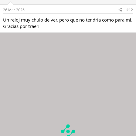
26 Mar 2026
#12
Un reloj muy chulo de ver, pero que no tendría como para mí.
Gracias por traer!