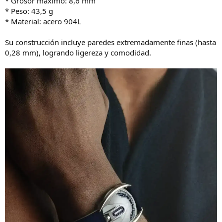
* Grosor máximo: 8,6 mm
* Peso: 43,5 g
* Material: acero 904L
Su construcción incluye paredes extremadamente finas (hasta
0,28 mm), logrando ligereza y comodidad.