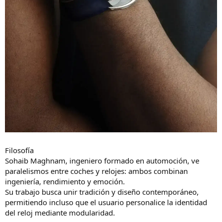
Filosofía
Sohaib Maghnam, ingeniero formado en automoción, ve
paralelismos entre coches y relojes: ambos combinan
ingeniería, rendimiento y emoción.
Su trabajo busca unir tradición y diseño contemporáneo,
permitiendo incluso que el usuario personalice la identidad
del reloj mediante modularidad.