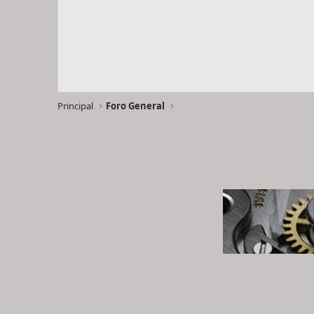
Principal
Foro General