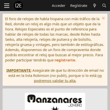
Acceder
Regístrate
El foro de relojes de habla hispana con más tráfico de la
Red, donde un reloj es algo más que un objeto que da la
hora. Relojes Especiales es el punto de referencia para
hablar de relojes de todas las marcas, desde Rolex hasta
Seiko, alta relojería, relojes de pulsera y de bolsillo,
relojería gruesa y vintages, pero también de estilográficas.
Además, disponemos de un foro de compraventa donde
podrás encontrar el reloj que buscas al mejor precio. Para
poder participar tendrás que
registrarte
.
IMPORTANTE:
Asegúrate de que tu dirección de email no
está en la lista Robinson (no publi), porque si lo está
no
podremos validar tu alta.