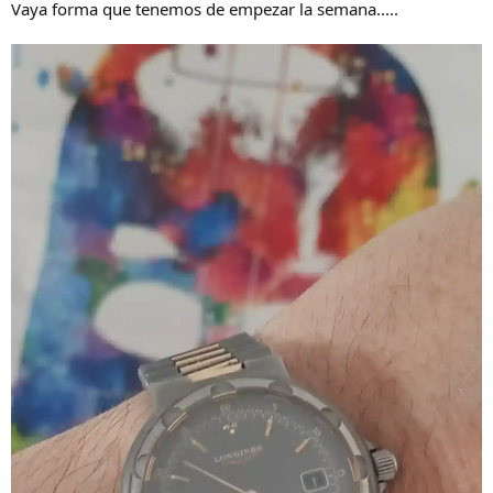
Vaya forma que tenemos de empezar la semana.....