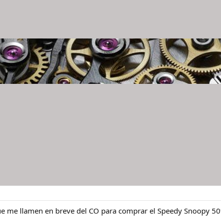
e me llamen en breve del CO para comprar el Speedy Snoopy 50t