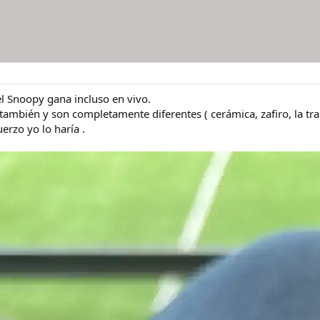
 el Snoopy gana incluso en vivo.
 también y son completamente diferentes ( cerámica, zafiro, la tra
erzo yo lo haría .