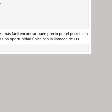
.
s más fácil encontrar buen precio por el perrete en
r una oportunidad única con la llamada de CO.