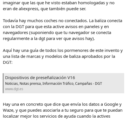
imaginar que las que he visto estaban homologadas y no
eran de aliexpress, que también puede ser.
Todavía hay muchos coches no conectados. La baliza conecta
con la DGT para que esta active avisos en paneles y en
navegadores (suponiendo que tu navegador se conecta
regularmente a la dgt para ver que avisos hay).
Aquí hay una guía de todos los pormenores de este invento y
una lista de marcas y modelos de baliza aprobados por la
DGT:
Dispositivos de preseñalización V16
Noticias, Notas prensa, Información Tráfico, Campañas - DGT
www.dgt.es
Hay una en concreto que dice que envía los datos a Google y
Waze, y que puedes asociarla a tu seguro para que te puedan
localizar mejor los servicios de ayuda cuando la actives