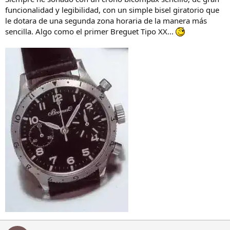
funcionalidad y legibilidad, con un simple bisel giratorio que
le dotara de una segunda zona horaria de la manera más
sencilla. Algo como el primer Breguet Tipo XX...