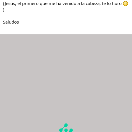
(Jesús, el primero que me ha venido a la cabeza, te lo huro
)
Saludos