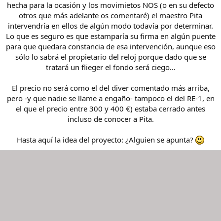
hecha para la ocasión y los movimietos NOS (o en su defecto
otros que más adelante os comentaré) el maestro Pita
intervendría en ellos de algún modo todavía por determinar.
Lo que es seguro es que estamparía su firma en algún puente
para que quedara constancia de esa intervención, aunque eso
sólo lo sabrá el propietario del reloj porque dado que se
tratará un flieger el fondo será ciego...
El precio no será como el del diver comentado más arriba,
pero -y que nadie se llame a engaño- tampoco el del RE-1, en
el que el precio entre 300 y 400 €) estaba cerrado antes
incluso de conocer a Pita.
Hasta aquí la idea del proyecto: ¿Alguien se apunta?