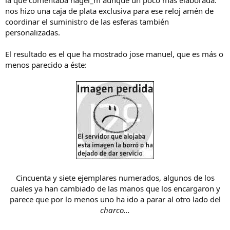
nos hizo una caja de plata exclusiva para ese reloj amén de
coordinar el suministro de las esferas también
personalizadas.
El resultado es el que ha mostrado jose manuel, que es más o
menos parecido a éste:
Cincuenta y siete ejemplares numerados, algunos de los
cuales ya han cambiado de las manos que los encargaron y
parece que por lo menos uno ha ido a parar al otro lado del
charco...