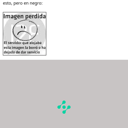
esto, pero en negro: