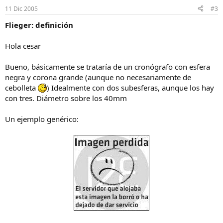
11 Dic 2005
#3
Flieger: definición
Hola cesar
Bueno, básicamente se trataría de un cronógrafo con esfera
negra y corona grande (aunque no necesariamente de
cebolleta
) Idealmente con dos subesferas, aunque los hay
con tres. Diámetro sobre los 40mm
Un ejemplo genérico: