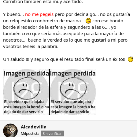
Carnitron también está muy acertado.
Y bueno...
no me pegeis
pero por decir algo... no os gustaría
un reloj estilo cronómetro de marina...
con ese bonito
borde alrededor de la esfera y segundero a las 6.... yo
también creo que sería más asequible para la mayoría de
nosotros.... bueno la verdad es lo que me gustarí a mi pero
vosotros teneis la palabra.
Un saludo !!! y seguro que el resultado final será un éxito!!!
Alcadevilla
Milpostista
Sin verificar