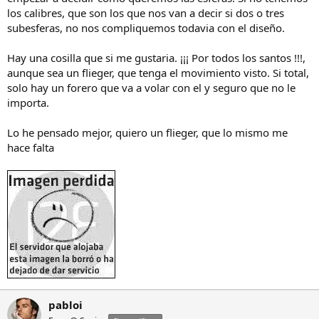
los calibres, que son los que nos van a decir si dos o tres
subesferas, no nos compliquemos todavia con el diseño.
Hay una cosilla que si me gustaria. ¡¡¡ Por todos los santos !!!,
aunque sea un flieger, que tenga el movimiento visto. Si total,
solo hay un forero que va a volar con el y seguro que no le
importa.
Lo he pensado mejor, quiero un flieger, que lo mismo me
hace falta
pabloi