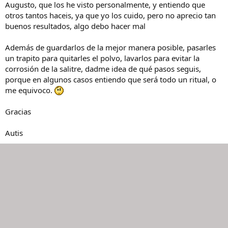
Augusto, que los he visto personalmente, y entiendo que
otros tantos haceis, ya que yo los cuido, pero no aprecio tan
buenos resultados, algo debo hacer mal
Además de guardarlos de la mejor manera posible, pasarles
un trapito para quitarles el polvo, lavarlos para evitar la
corrosión de la salitre, dadme idea de qué pasos seguis,
porque en algunos casos entiendo que será todo un ritual, o
me equivoco.
Gracias
Autis