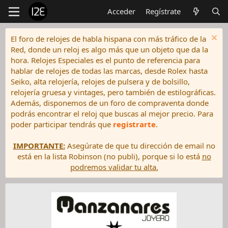
Acceder
Regístrate
El foro de relojes de habla hispana con más tráfico de la
Red, donde un reloj es algo más que un objeto que da la
hora. Relojes Especiales es el punto de referencia para
hablar de relojes de todas las marcas, desde Rolex hasta
Seiko, alta relojería, relojes de pulsera y de bolsillo,
relojería gruesa y vintages, pero también de estilográficas.
Además, disponemos de un foro de compraventa donde
podrás encontrar el reloj que buscas al mejor precio. Para
poder participar tendrás que
registrarte
.
IMPORTANTE:
Asegúrate de que tu dirección de email no
está en la lista Robinson (no publi), porque si lo está
no
podremos validar tu alta.