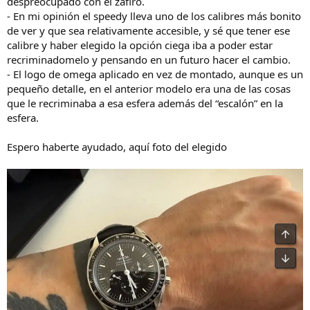
despreocupado con el zafiro.
- En mi opinión el speedy lleva uno de los calibres más bonito
de ver y que sea relativamente accesible, y sé que tener ese
calibre y haber elegido la opción ciega iba a poder estar
recriminadomelo y pensando en un futuro hacer el cambio.
- El logo de omega aplicado en vez de montado, aunque es un
pequeño detalle, en el anterior modelo era una de las cosas
que le recriminaba a esa esfera además del “escalón” en la
esfera.
Espero haberte ayudado, aquí foto del elegido