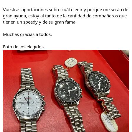
Vuestras aportaciones sobre cuál elegir y porque me serán de
gran ayuda, estoy al tanto de la cantidad de compañeros que
tienen un speedy y de su gran fama.
Muchas gracias a todos.
Foto de los elegidos