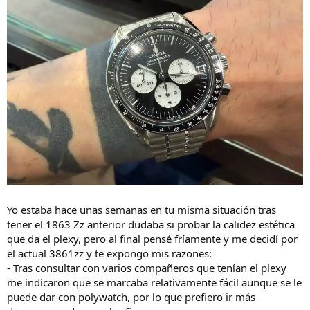
Yo estaba hace unas semanas en tu misma situación tras
tener el 1863 Zz anterior dudaba si probar la calidez estética
que da el plexy, pero al final pensé fríamente y me decidí por
el actual 3861zz y te expongo mis razones:
- Tras consultar con varios compañeros que tenían el plexy
me indicaron que se marcaba relativamente fácil aunque se le
puede dar con polywatch, por lo que prefiero ir más