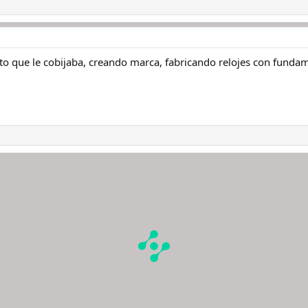
to que le cobijaba, creando marca, fabricando relojes con fundame