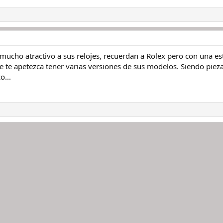
mucho atractivo a sus relojes, recuerdan a Rolex pero con una e
 te apetezca tener varias versiones de sus modelos. Siendo piezas
o...