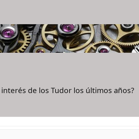
interés de los Tudor los últimos años?