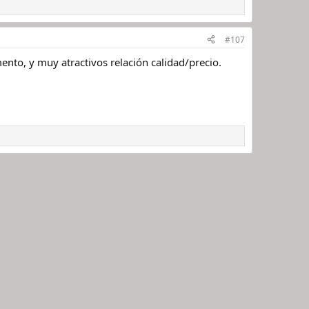
#107
nto, y muy atractivos relación calidad/precio.