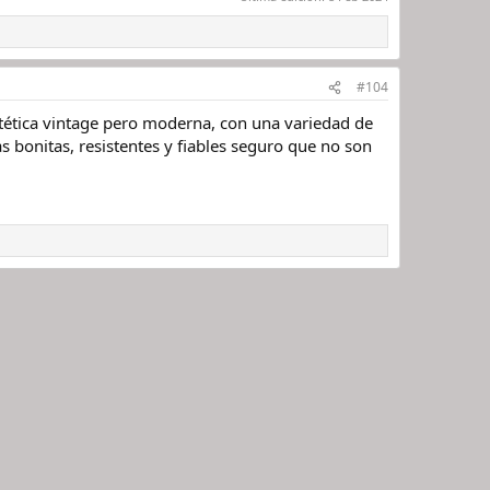
#104
stética vintage pero moderna, con una variedad de
 bonitas, resistentes y fiables seguro que no son