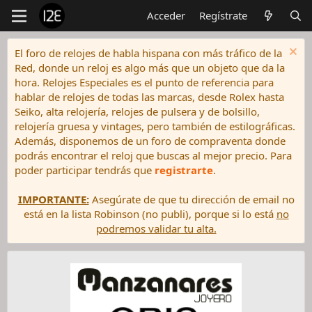
Acceder
Regístrate
El foro de relojes de habla hispana con más tráfico de la
Red, donde un reloj es algo más que un objeto que da la
hora. Relojes Especiales es el punto de referencia para
hablar de relojes de todas las marcas, desde Rolex hasta
Seiko, alta relojería, relojes de pulsera y de bolsillo,
relojería gruesa y vintages, pero también de estilográficas.
Además, disponemos de un foro de compraventa donde
podrás encontrar el reloj que buscas al mejor precio. Para
poder participar tendrás que
registrarte
.
IMPORTANTE:
Asegúrate de que tu dirección de email no
está en la lista Robinson (no publi), porque si lo está
no
podremos validar tu alta.