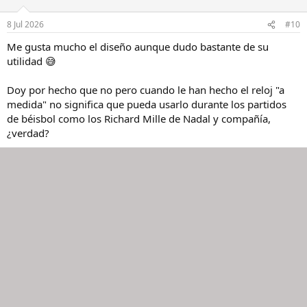
8 Jul 2026
#10
Me gusta mucho el diseño aunque dudo bastante de su
utilidad 😅
Doy por hecho que no pero cuando le han hecho el reloj "a
medida" no significa que pueda usarlo durante los partidos
de béisbol como los Richard Mille de Nadal y compañía,
¿verdad?