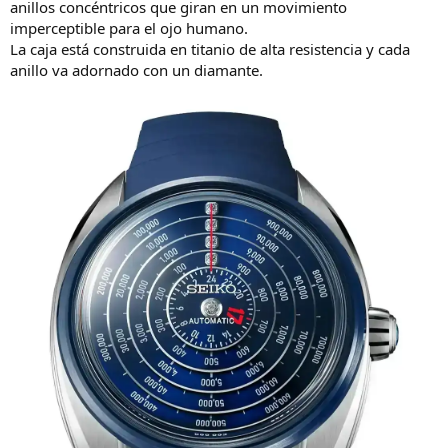
anillos concéntricos que giran en un movimiento
imperceptible para el ojo humano.
La caja está construida en titanio de alta resistencia y cada
anillo va adornado con un diamante.