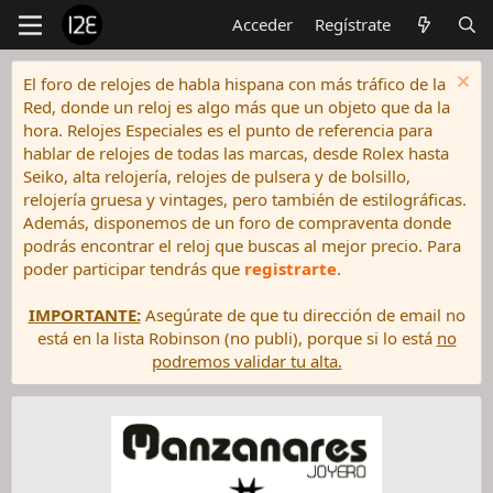
Acceder
Regístrate
El foro de relojes de habla hispana con más tráfico de la
Red, donde un reloj es algo más que un objeto que da la
hora. Relojes Especiales es el punto de referencia para
hablar de relojes de todas las marcas, desde Rolex hasta
Seiko, alta relojería, relojes de pulsera y de bolsillo,
relojería gruesa y vintages, pero también de estilográficas.
Además, disponemos de un foro de compraventa donde
podrás encontrar el reloj que buscas al mejor precio. Para
poder participar tendrás que
registrarte
.
IMPORTANTE:
Asegúrate de que tu dirección de email no
está en la lista Robinson (no publi), porque si lo está
no
podremos validar tu alta.