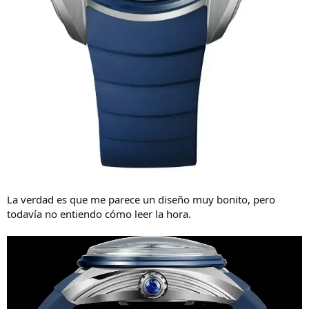
La verdad es que me parece un diseño muy bonito, pero
todavía no entiendo cómo leer la hora.