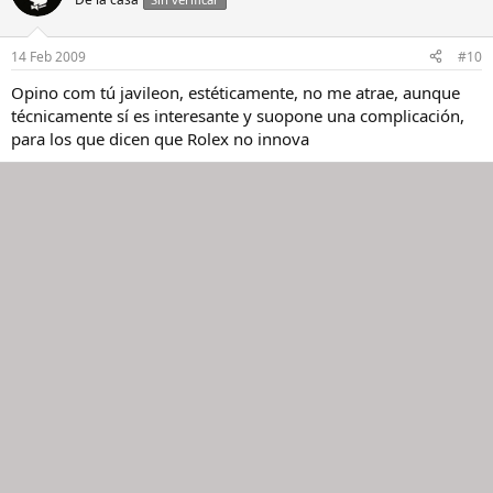
14 Feb 2009
#10
Opino com tú javileon, estéticamente, no me atrae, aunque
técnicamente sí es interesante y suopone una complicación,
para los que dicen que Rolex no innova