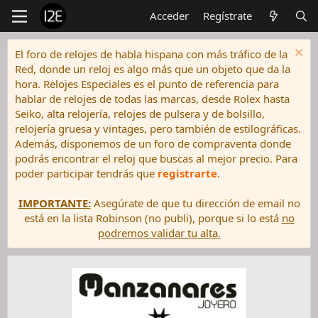
Acceder
Regístrate
El foro de relojes de habla hispana con más tráfico de la
Red, donde un reloj es algo más que un objeto que da la
hora. Relojes Especiales es el punto de referencia para
hablar de relojes de todas las marcas, desde Rolex hasta
Seiko, alta relojería, relojes de pulsera y de bolsillo,
relojería gruesa y vintages, pero también de estilográficas.
Además, disponemos de un foro de compraventa donde
podrás encontrar el reloj que buscas al mejor precio. Para
poder participar tendrás que
registrarte
.
IMPORTANTE:
Asegúrate de que tu dirección de email no
está en la lista Robinson (no publi), porque si lo está
no
podremos validar tu alta.