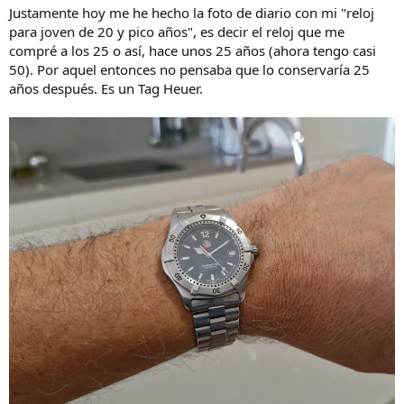
Justamente hoy me he hecho la foto de diario con mi "reloj
para joven de 20 y pico años", es decir el reloj que me
compré a los 25 o así, hace unos 25 años (ahora tengo casi
50). Por aquel entonces no pensaba que lo conservaría 25
años después. Es un Tag Heuer.