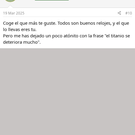
19 Mar 2025
#10
Coge el que más te guste. Todos son buenos relojes, y el que
lo llevas eres tu.
Pero me has dejado un poco atónito con la frase "el titanio se
deteriora mucho".