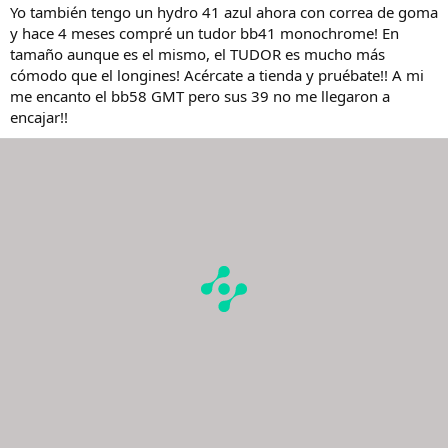
Yo también tengo un hydro 41 azul ahora con correa de goma
y hace 4 meses compré un tudor bb41 monochrome! En
tamaño aunque es el mismo, el TUDOR es mucho más
cómodo que el longines! Acércate a tienda y pruébate!! A mi
me encanto el bb58 GMT pero sus 39 no me llegaron a
encajar!!