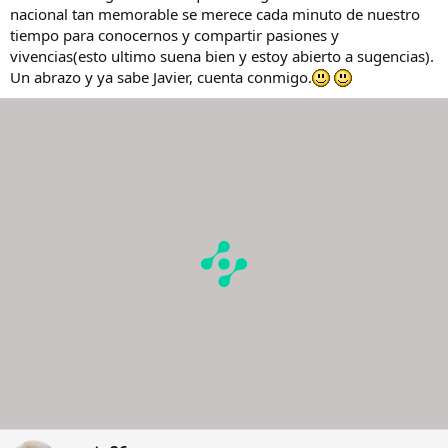
nacional tan memorable se merece cada minuto de nuestro
tiempo para conocernos y compartir pasiones y
vivencias(esto ultimo suena bien y estoy abierto a sugencias).
Un abrazo y ya sabe Javier, cuenta conmigo.