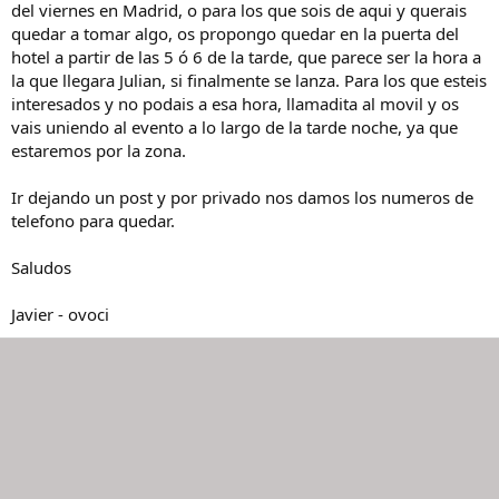
del viernes en Madrid, o para los que sois de aqui y querais
quedar a tomar algo, os propongo quedar en la puerta del
hotel a partir de las 5 ó 6 de la tarde, que parece ser la hora a
la que llegara Julian, si finalmente se lanza. Para los que esteis
interesados y no podais a esa hora, llamadita al movil y os
vais uniendo al evento a lo largo de la tarde noche, ya que
estaremos por la zona.
Ir dejando un post y por privado nos damos los numeros de
telefono para quedar.
Saludos
Javier - ovoci