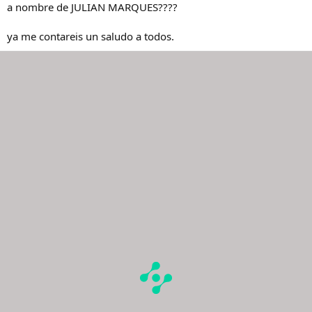
a nombre de JULIAN MARQUES????
ya me contareis un saludo a todos.