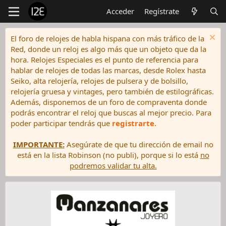
Acceder
Regístrate
El foro de relojes de habla hispana con más tráfico de la
Red, donde un reloj es algo más que un objeto que da la
hora. Relojes Especiales es el punto de referencia para
hablar de relojes de todas las marcas, desde Rolex hasta
Seiko, alta relojería, relojes de pulsera y de bolsillo,
relojería gruesa y vintages, pero también de estilográficas.
Además, disponemos de un foro de compraventa donde
podrás encontrar el reloj que buscas al mejor precio. Para
poder participar tendrás que
registrarte
.
IMPORTANTE:
Asegúrate de que tu dirección de email no
está en la lista Robinson (no publi), porque si lo está
no
podremos validar tu alta.