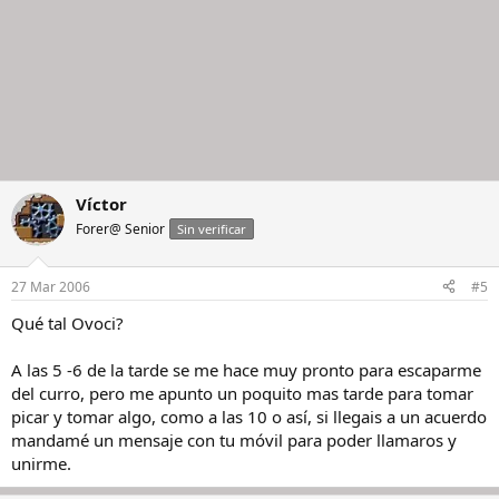
Víctor
Forer@ Senior
Sin verificar
27 Mar 2006
#5
Qué tal Ovoci?
A las 5 -6 de la tarde se me hace muy pronto para escaparme
del curro, pero me apunto un poquito mas tarde para tomar
picar y tomar algo, como a las 10 o así, si llegais a un acuerdo
mandamé un mensaje con tu móvil para poder llamaros y
unirme.