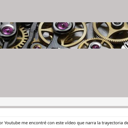
.
 Youtube me encontré con este vídeo que narra la trayectoria d