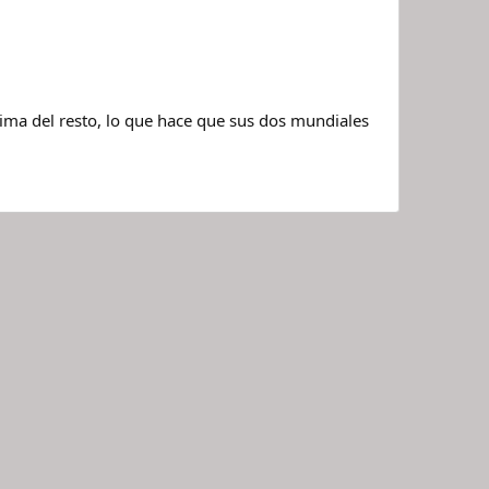
ima del resto, lo que hace que sus dos mundiales