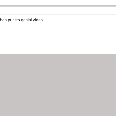
 han puesto genial video