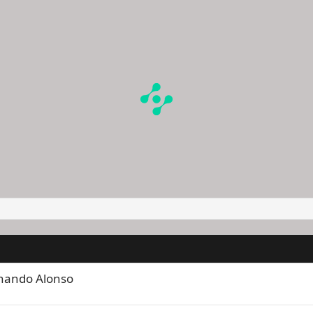
rnando Alonso