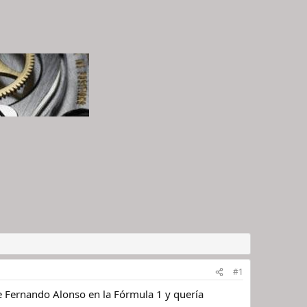
#1
e Fernando Alonso en la Fórmula 1 y quería