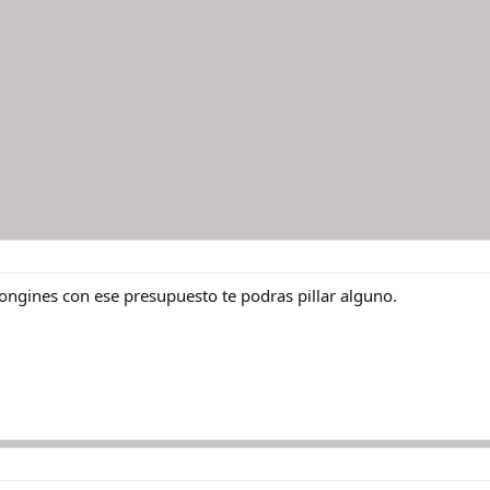
ongines con ese presupuesto te podras pillar alguno.