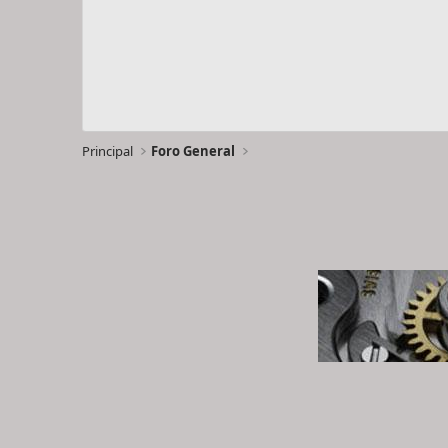
Principal
Foro General