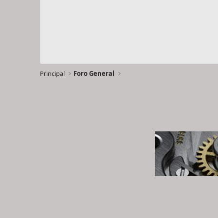
Principal
Foro General