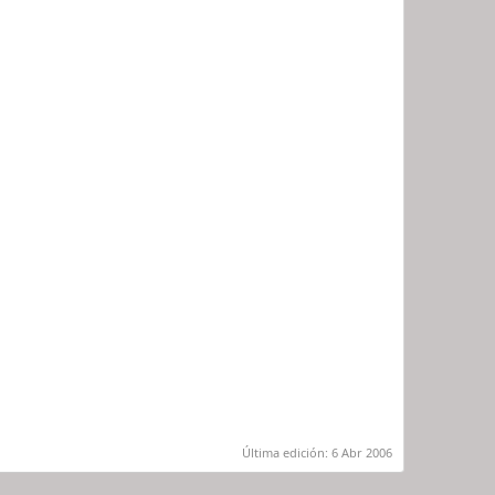
Última edición:
6 Abr 2006