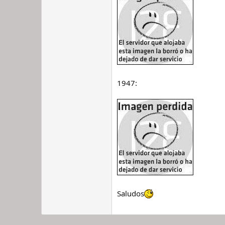
1947:
Saludos