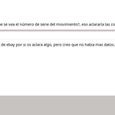
que se vea el número de serie del movimiento?, eso aclararía las co
 de ebay por si os aclara algo, pero creo que no habia mas datos..