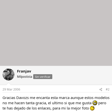
Franjav
Milpostista
Sin verificar
29 Mar 2006
#2
Gracias Davozs me encanta esta marca aunque estos modelos
no me hacen tanta gracia, el ultimo si que me gusta
pero
te has dejado de los enlaces, para mi la mejor foto