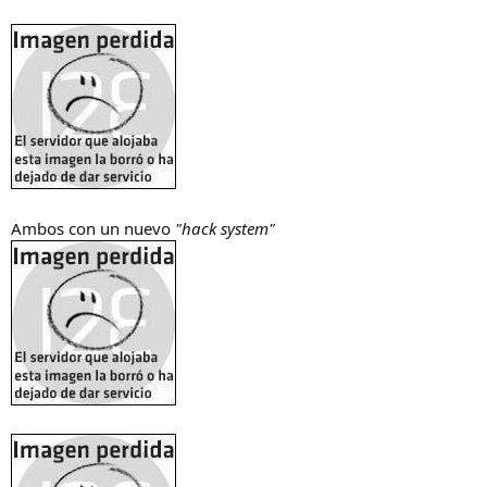
Ambos con un nuevo
"hack system"