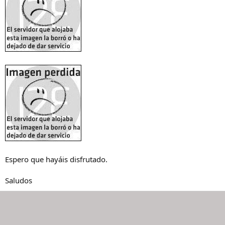
Espero que hayáis disfrutado.
Saludos