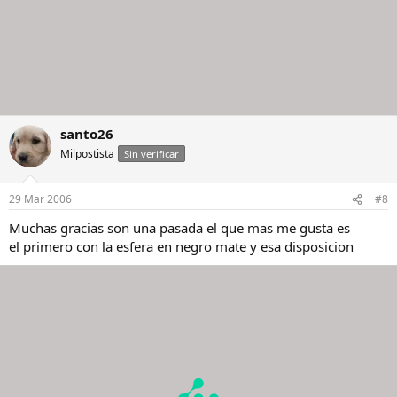
santo26
Milpostista
Sin verificar
29 Mar 2006
#8
Muchas gracias son una pasada el que mas me gusta es
el primero con la esfera en negro mate y esa disposicion