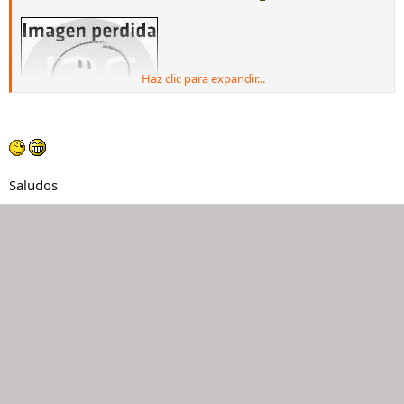
Haz clic para expandir...
Saludos