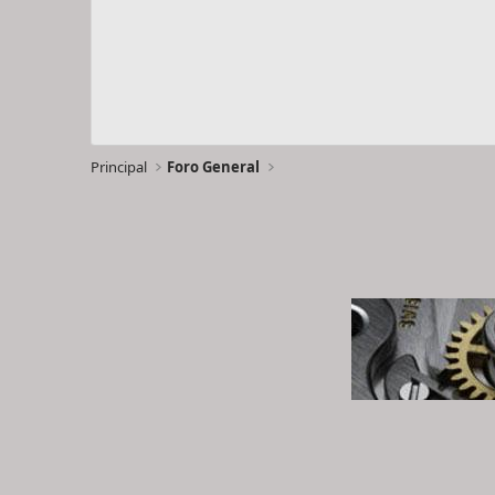
Principal
Foro General