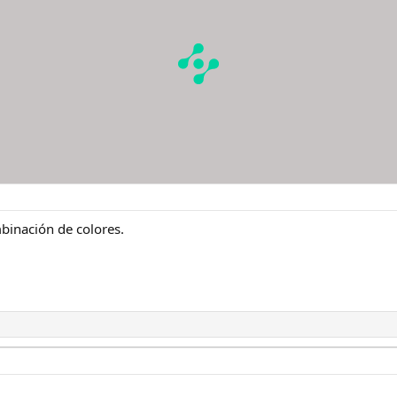
binación de colores.