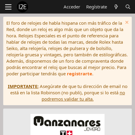
Acceder
Regístrate
El foro de relojes de habla hispana con más tráfico de la
Red, donde un reloj es algo más que un objeto que da la
hora. Relojes Especiales es el punto de referencia para
hablar de relojes de todas las marcas, desde Rolex hasta
Seiko, alta relojería, relojes de pulsera y de bolsillo,
relojería gruesa y vintages, pero también de estilográficas.
Además, disponemos de un foro de compraventa donde
podrás encontrar el reloj que buscas al mejor precio. Para
poder participar tendrás que
registrarte
.
IMPORTANTE:
Asegúrate de que tu dirección de email no
está en la lista Robinson (no publi), porque si lo está
no
podremos validar tu alta.