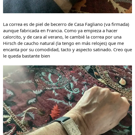
La correa es de piel de becerro de Casa Fagliano (va firmada)
aunque fabricada en Francia. Como ya empieza a hacer
calorcito, y de cara al verano, le cambié la correa por una
Hirsch de caucho natural (la tengo en más relojes) que me
encanta por su comodidad, tacto y aspecto satinado. Creo que
le queda bastante bien