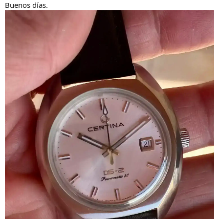
Buenos días.