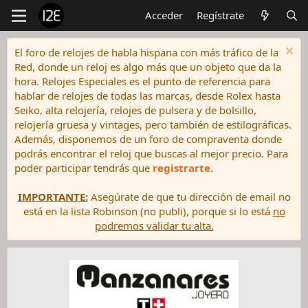
Acceder
Regístrate
El foro de relojes de habla hispana con más tráfico de la
Red, donde un reloj es algo más que un objeto que da la
hora. Relojes Especiales es el punto de referencia para
hablar de relojes de todas las marcas, desde Rolex hasta
Seiko, alta relojería, relojes de pulsera y de bolsillo,
relojería gruesa y vintages, pero también de estilográficas.
Además, disponemos de un foro de compraventa donde
podrás encontrar el reloj que buscas al mejor precio. Para
poder participar tendrás que
registrarte
.
IMPORTANTE:
Asegúrate de que tu dirección de email no
está en la lista Robinson (no publi), porque si lo está
no
podremos validar tu alta.