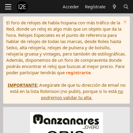
Acceder
Regístrate
El foro de relojes de habla hispana con más tráfico de la
Red, donde un reloj es algo más que un objeto que da la
hora. Relojes Especiales es el punto de referencia para
hablar de relojes de todas las marcas, desde Rolex hasta
Seiko, alta relojería, relojes de pulsera y de bolsillo,
relojería gruesa y vintages, pero también de estilográficas.
Además, disponemos de un foro de compraventa donde
podrás encontrar el reloj que buscas al mejor precio. Para
poder participar tendrás que
registrarte
.
IMPORTANTE:
Asegúrate de que tu dirección de email no
está en la lista Robinson (no publi), porque si lo está
no
podremos validar tu alta.