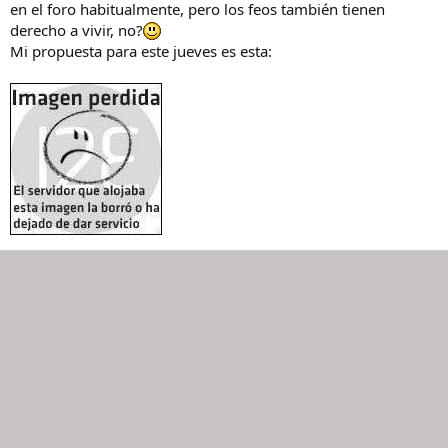
en el foro habitualmente, pero los feos también tienen
derecho a vivir, no?
Mi propuesta para este jueves es esta: