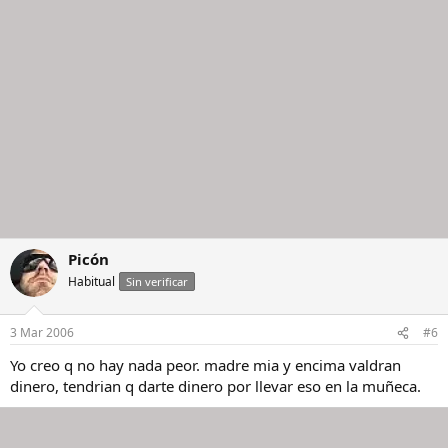
Picón
Habitual
Sin verificar
3 Mar 2006
#6
Yo creo q no hay nada peor. madre mia y encima valdran
dinero, tendrian q darte dinero por llevar eso en la muñeca.