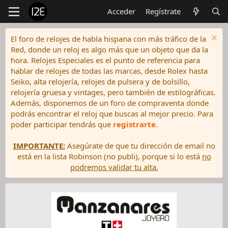
Acceder
Regístrate
El foro de relojes de habla hispana con más tráfico de la
Red, donde un reloj es algo más que un objeto que da la
hora. Relojes Especiales es el punto de referencia para
hablar de relojes de todas las marcas, desde Rolex hasta
Seiko, alta relojería, relojes de pulsera y de bolsillo,
relojería gruesa y vintages, pero también de estilográficas.
Además, disponemos de un foro de compraventa donde
podrás encontrar el reloj que buscas al mejor precio. Para
poder participar tendrás que
registrarte
.
IMPORTANTE:
Asegúrate de que tu dirección de email no
está en la lista Robinson (no publi), porque si lo está
no
podremos validar tu alta.