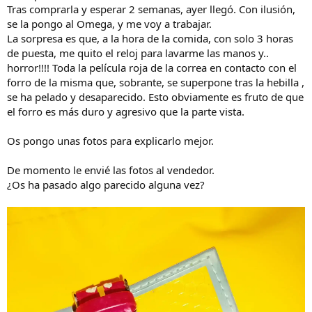
Tras comprarla y esperar 2 semanas, ayer llegó. Con ilusión,
se la pongo al Omega, y me voy a trabajar.
La sorpresa es que, a la hora de la comida, con solo 3 horas
de puesta, me quito el reloj para lavarme las manos y..
horror!!!! Toda la película roja de la correa en contacto con el
forro de la misma que, sobrante, se superpone tras la hebilla ,
se ha pelado y desaparecido. Esto obviamente es fruto de que
el forro es más duro y agresivo que la parte vista.
Os pongo unas fotos para explicarlo mejor.
De momento le envié las fotos al vendedor.
¿Os ha pasado algo parecido alguna vez?