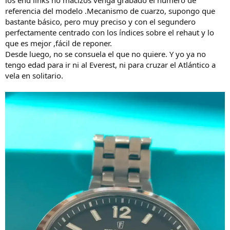
referencia del modelo .Mecanismo de cuarzo, supongo que
bastante básico, pero muy preciso y con el segundero
perfectamente centrado con los índices sobre el rehaut y lo
que es mejor ,fácil de reponer.
Desde luego, no se consuela el que no quiere. Y yo ya no
tengo edad para ir ni al Everest, ni para cruzar el Atlántico a
vela en solitario.