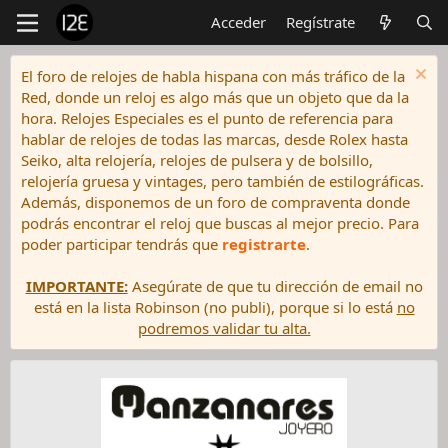
Acceder
Regístrate
El foro de relojes de habla hispana con más tráfico de la
Red, donde un reloj es algo más que un objeto que da la
hora. Relojes Especiales es el punto de referencia para
hablar de relojes de todas las marcas, desde Rolex hasta
Seiko, alta relojería, relojes de pulsera y de bolsillo,
relojería gruesa y vintages, pero también de estilográficas.
Además, disponemos de un foro de compraventa donde
podrás encontrar el reloj que buscas al mejor precio. Para
poder participar tendrás que
registrarte
.
IMPORTANTE:
Asegúrate de que tu dirección de email no
está en la lista Robinson (no publi), porque si lo está
no
podremos validar tu alta.