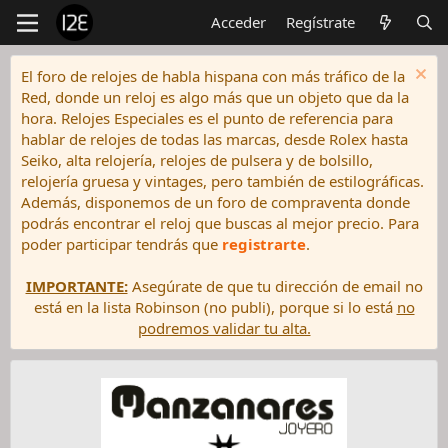
Acceder
Regístrate
El foro de relojes de habla hispana con más tráfico de la
Red, donde un reloj es algo más que un objeto que da la
hora. Relojes Especiales es el punto de referencia para
hablar de relojes de todas las marcas, desde Rolex hasta
Seiko, alta relojería, relojes de pulsera y de bolsillo,
relojería gruesa y vintages, pero también de estilográficas.
Además, disponemos de un foro de compraventa donde
podrás encontrar el reloj que buscas al mejor precio. Para
poder participar tendrás que
registrarte
.
IMPORTANTE:
Asegúrate de que tu dirección de email no
está en la lista Robinson (no publi), porque si lo está
no
podremos validar tu alta.