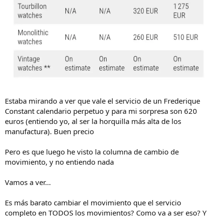
Estaba mirando a ver que vale el servicio de un Frederique
Constant calendario perpetuo y para mi sorpresa son 620
euros (entiendo yo, al ser la horquilla más alta de los
manufactura). Buen precio
Pero es que luego he visto la columna de cambio de
movimiento, y no entiendo nada
Vamos a ver...
Es más barato cambiar el movimiento que el servicio
completo en TODOS los movimientos? Como va a ser eso? Y