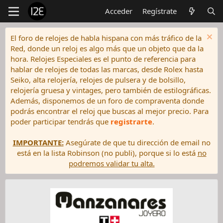
Acceder
Regístrate
El foro de relojes de habla hispana con más tráfico de la
Red, donde un reloj es algo más que un objeto que da la
hora. Relojes Especiales es el punto de referencia para
hablar de relojes de todas las marcas, desde Rolex hasta
Seiko, alta relojería, relojes de pulsera y de bolsillo,
relojería gruesa y vintages, pero también de estilográficas.
Además, disponemos de un foro de compraventa donde
podrás encontrar el reloj que buscas al mejor precio. Para
poder participar tendrás que
registrarte
.
IMPORTANTE:
Asegúrate de que tu dirección de email no
está en la lista Robinson (no publi), porque si lo está
no
podremos validar tu alta.