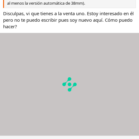
al menos la versión automática de 38mm).
Disculpas, vi que tienes a la venta uno. Estoy interesado en él
pero no te puedo escribir pues soy nuevo aquí. Cómo puedo
hacer?