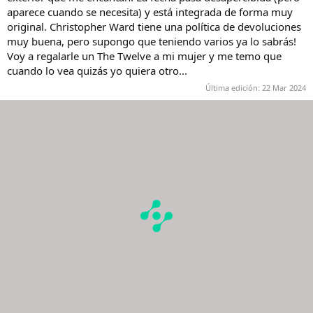
aparece cuando se necesita) y está integrada de forma muy
original. Christopher Ward tiene una política de devoluciones
muy buena, pero supongo que teniendo varios ya lo sabrás!
Voy a regalarle un The Twelve a mi mujer y me temo que
cuando lo vea quizás yo quiera otro...
Última edición:
22 Mar 2024