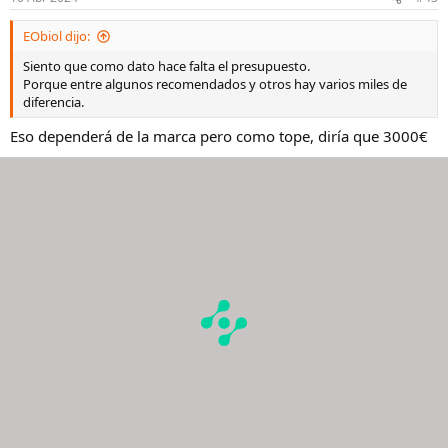
EObiol dijo:
Siento que como dato hace falta el presupuesto.
Porque entre algunos recomendados y otros hay varios miles de
diferencia.
Eso dependerá de la marca pero como tope, diría que 3000€