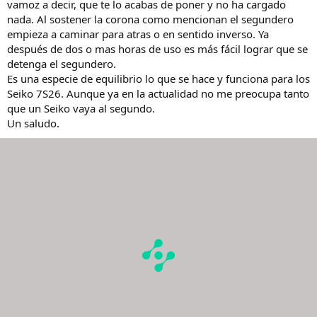
vamoz a decir, que te lo acabas de poner y no ha cargado
nada. Al sostener la corona como mencionan el segundero
empieza a caminar para atras o en sentido inverso. Ya
después de dos o mas horas de uso es más fácil lograr que se
detenga el segundero.
Es una especie de equilibrio lo que se hace y funciona para los
Seiko 7S26. Aunque ya en la actualidad no me preocupa tanto
que un Seiko vaya al segundo.
Un saludo.