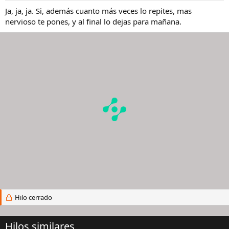
Ja, ja, ja. Si, además cuanto más veces lo repites, mas
nervioso te pones, y al final lo dejas para mañana.
Hilo cerrado
Hilos similares