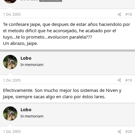
1 Dic 2005
#18
Te confesare Jaipe, que despues de estar años haciendolo por
el metodo dificil que he aconsejado, he acabado por el
tuyo...te lo prometo...evolucion paralela???
Un abrazo, Jaipe.
Lobo
In memoriam
1 Dic 2005
#19
Efectivamente. Son mucho mejor los sistemas de Niven y
Jaipe, siempre sacas algo en claro por éstos lares.
Lobo
In memoriam
1 Dic 2005
#20