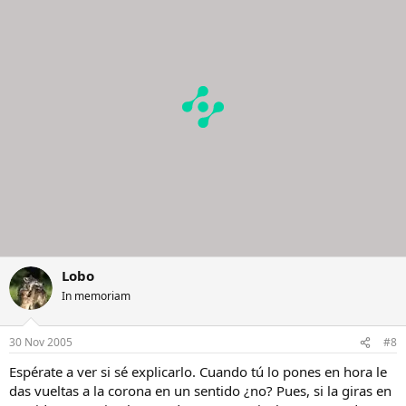
Lobo
In memoriam
30 Nov 2005
#8
Espérate a ver si sé explicarlo. Cuando tú lo pones en hora le
das vueltas a la corona en un sentido ¿no? Pues, si la giras en