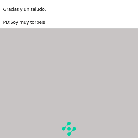
Gracias y un saludo.
PD:Soy muy torpe!!!