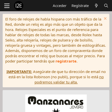
Acceder
Regístrate
El foro de relojes de habla hispana con más tráfico de la
Red, donde un reloj es algo más que un objeto que da la
hora. Relojes Especiales es el punto de referencia para
hablar de relojes de todas las marcas, desde Rolex hasta
Seiko, alta relojería, relojes de pulsera y de bolsillo,
relojería gruesa y vintages, pero también de estilográficas.
Además, disponemos de un foro de compraventa donde
podrás encontrar el reloj que buscas al mejor precio. Para
poder participar tendrás que
registrarte
.
IMPORTANTE:
Asegúrate de que tu dirección de email no
está en la lista Robinson (no publi), porque si lo está
no
podremos validar tu alta.