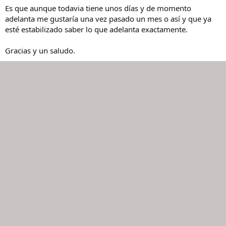
Es que aunque todavia tiene unos días y de momento
o
adelanta me gustaría una vez pasado un mes o así y que ya
esté estabilizado saber lo que adelanta exactamente.
Gracias y un saludo.