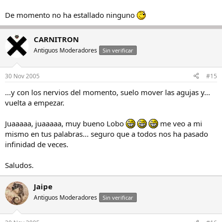
De momento no ha estallado ninguno
CARNITRON
Antiguos Moderadores
Sin verificar
30 Nov 2005
#15
...y con los nervios del momento, suelo mover las agujas y...
vuelta a empezar.
Juaaaaa, juaaaaa, muy bueno Lobo
me veo a mi
mismo en tus palabras... seguro que a todos nos ha pasado
infinidad de veces.
Saludos.
Jaipe
Antiguos Moderadores
Sin verificar