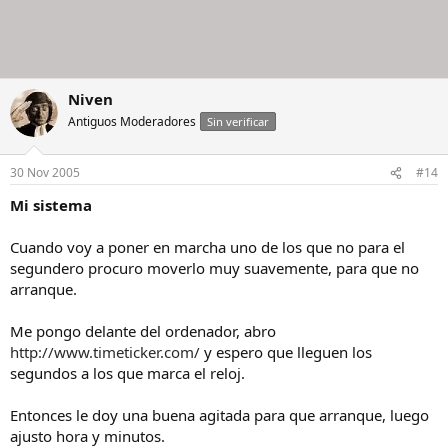
Niven
Antiguos Moderadores
Sin verificar
30 Nov 2005
#14
Mi sistema
Cuando voy a poner en marcha uno de los que no para el
segundero procuro moverlo muy suavemente, para que no
arranque.
Me pongo delante del ordenador, abro
http://www.timeticker.com/
y espero que lleguen los
segundos a los que marca el reloj.
Entonces le doy una buena agitada para que arranque, luego
ajusto hora y minutos.