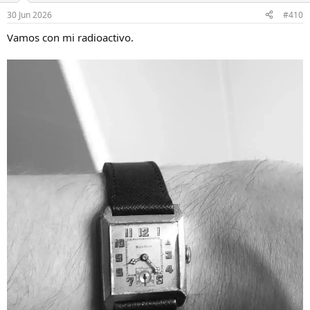
30 Jun 2026
#410
Vamos con mi radioactivo.