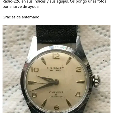
Radio-226 en sus índices y sus agujas. Os pongo unas fotos
por si sirve de ayuda.
Gracias de antemano.