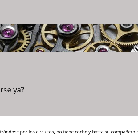
rse ya?
trándose por los circuitos, no tiene coche y hasta su compañero d