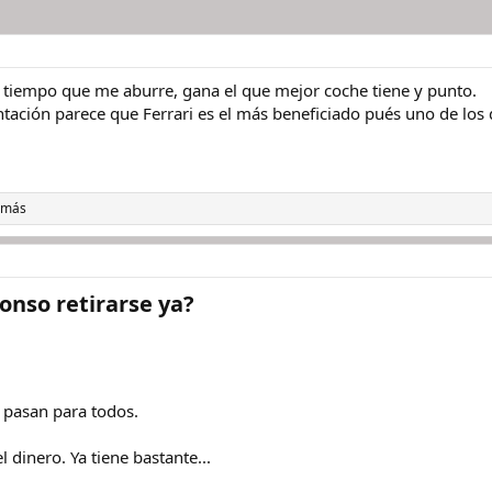
 tiempo que me aburre, gana el que mejor coche tiene y punto.
tación parece que Ferrari es el más beneficiado pués uno de los
 más
nso retirarse ya?​
 pasan para todos.
 dinero. Ya tiene bastante...