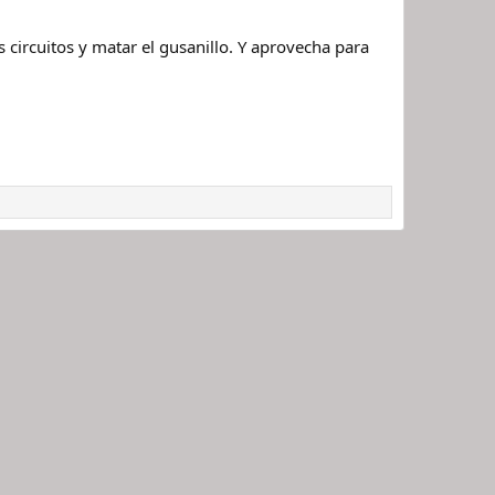
 circuitos y matar el gusanillo. Y aprovecha para