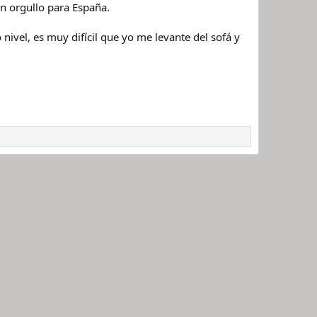
n orgullo para España.
vel, es muy difícil que yo me levante del sofá y