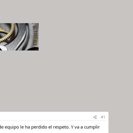
#1
e equipo le ha perdido el respeto. Y va a cumplir