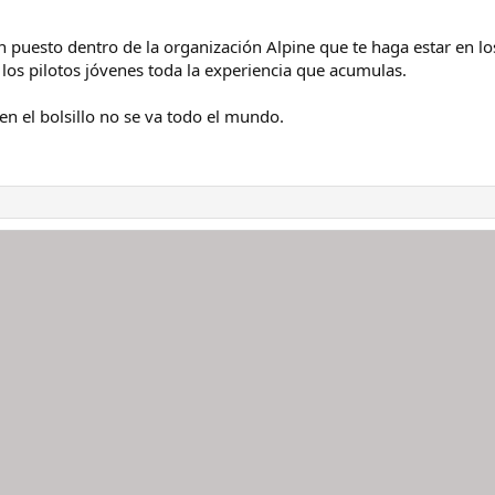
puesto dentro de la organización Alpine que te haga estar en los
 los pilotos jóvenes toda la experiencia que acumulas.
en el bolsillo no se va todo el mundo.