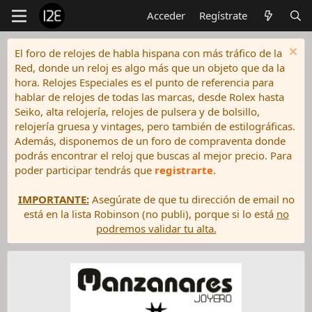
Acceder
Regístrate
El foro de relojes de habla hispana con más tráfico de la
Red, donde un reloj es algo más que un objeto que da la
hora. Relojes Especiales es el punto de referencia para
hablar de relojes de todas las marcas, desde Rolex hasta
Seiko, alta relojería, relojes de pulsera y de bolsillo,
relojería gruesa y vintages, pero también de estilográficas.
Además, disponemos de un foro de compraventa donde
podrás encontrar el reloj que buscas al mejor precio. Para
poder participar tendrás que
registrarte
.
IMPORTANTE:
Asegúrate de que tu dirección de email no
está en la lista Robinson (no publi), porque si lo está
no
podremos validar tu alta.