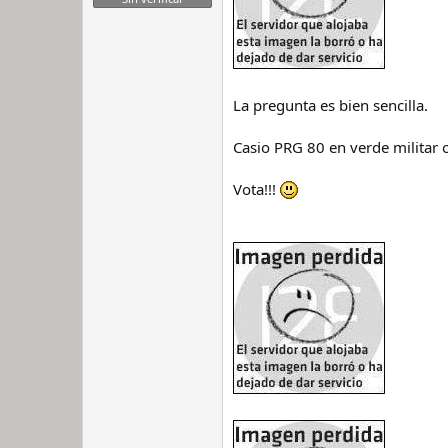
La pregunta es bien sencilla.
Casio PRG 80 en verde militar o
Vota!!!