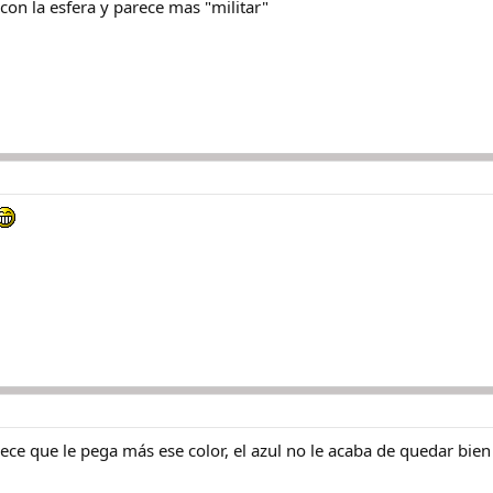
con la esfera y parece mas "militar"
ce que le pega más ese color, el azul no le acaba de quedar bien