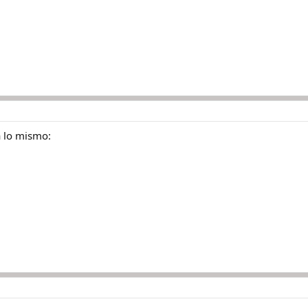
a lo mismo: