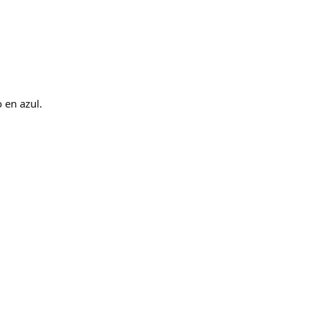
 en azul.