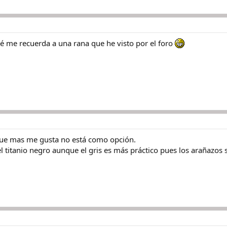
 sé me recuerda a una rana que he visto por el foro
que mas me gusta no está como opción.
el titanio negro aunque el gris es más práctico pues los arañazos