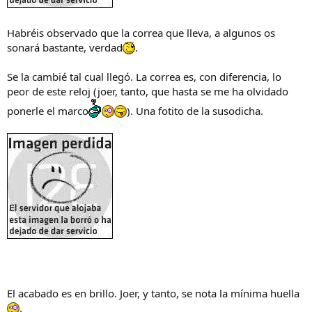
Habréis observado que la correa que lleva, a algunos os
sonará bastante, verdad
.
Se la cambié tal cual llegó. La correa es, con diferencia, lo
peor de este reloj (joer, tanto, que hasta se me ha olvidado
ponerle el marco
). Una fotito de la susodicha.
El acabado es en brillo. Joer, y tanto, se nota la mínima huella
.