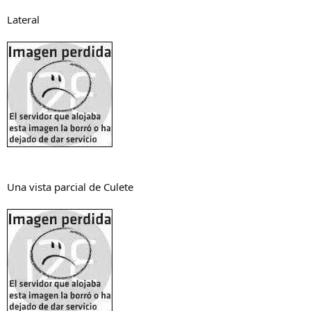
Lateral
Una vista parcial de Culete