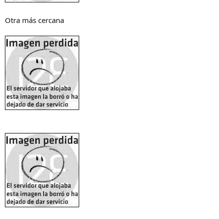
Otra más cercana