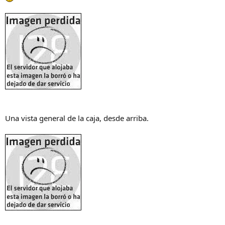
Una vista general de la caja, desde arriba.