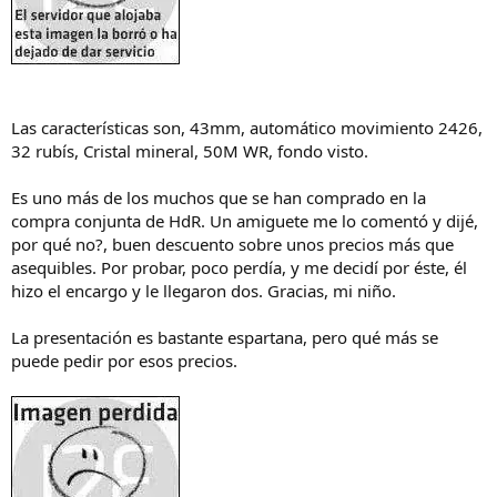
Las características son, 43mm, automático movimiento 2426,
32 rubís, Cristal mineral, 50M WR, fondo visto.
Es uno más de los muchos que se han comprado en la
compra conjunta de HdR. Un amiguete me lo comentó y dijé,
por qué no?, buen descuento sobre unos precios más que
asequibles. Por probar, poco perdía, y me decidí por éste, él
hizo el encargo y le llegaron dos. Gracias, mi niño.
La presentación es bastante espartana, pero qué más se
puede pedir por esos precios.