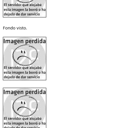
Fondo visto.