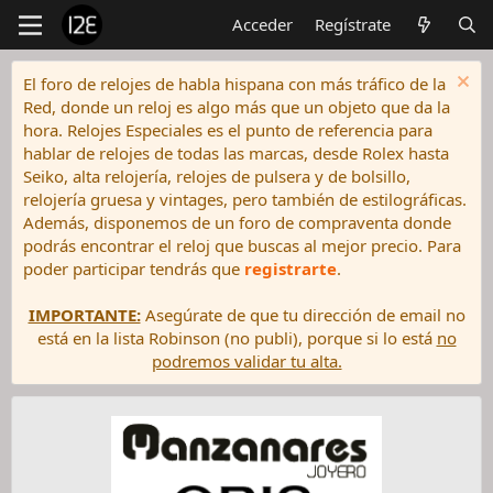
Acceder
Regístrate
El foro de relojes de habla hispana con más tráfico de la
Red, donde un reloj es algo más que un objeto que da la
hora. Relojes Especiales es el punto de referencia para
hablar de relojes de todas las marcas, desde Rolex hasta
Seiko, alta relojería, relojes de pulsera y de bolsillo,
relojería gruesa y vintages, pero también de estilográficas.
Además, disponemos de un foro de compraventa donde
podrás encontrar el reloj que buscas al mejor precio. Para
poder participar tendrás que
registrarte
.
IMPORTANTE:
Asegúrate de que tu dirección de email no
está en la lista Robinson (no publi), porque si lo está
no
podremos validar tu alta.