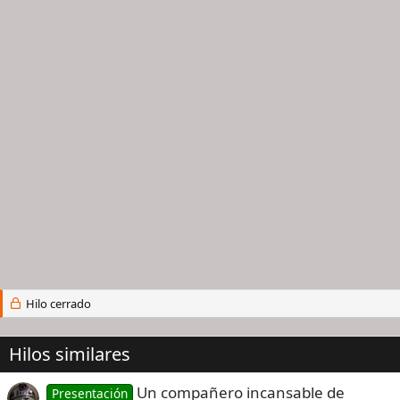
Hilo cerrado
Hilos similares
Un compañero incansable de
Presentación