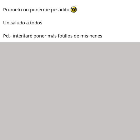
Prometo no ponerme pesadito
Un saludo a todos
Pd.- intentaré poner más fotillos de mis nenes