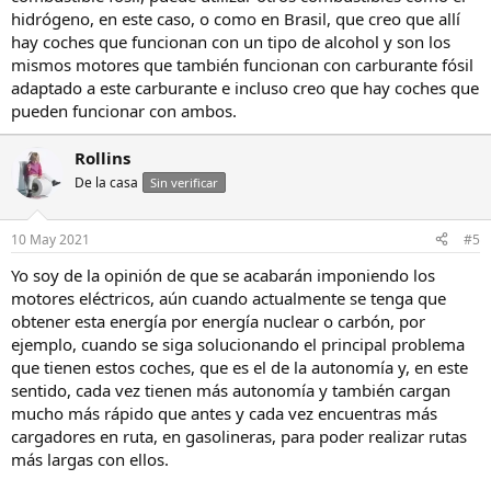
hidrógeno, en este caso, o como en Brasil, que creo que allí
hay coches que funcionan con un tipo de alcohol y son los
mismos motores que también funcionan con carburante fósil
adaptado a este carburante e incluso creo que hay coches que
pueden funcionar con ambos.
Rollins
De la casa
Sin verificar
10 May 2021
#5
Yo soy de la opinión de que se acabarán imponiendo los
motores eléctricos, aún cuando actualmente se tenga que
obtener esta energía por energía nuclear o carbón, por
ejemplo, cuando se siga solucionando el principal problema
que tienen estos coches, que es el de la autonomía y, en este
sentido, cada vez tienen más autonomía y también cargan
mucho más rápido que antes y cada vez encuentras más
cargadores en ruta, en gasolineras, para poder realizar rutas
más largas con ellos.