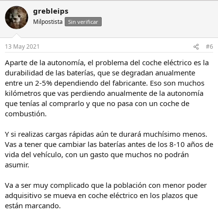
grebleips
Milpostista
Sin verificar
13 May 2021
#6
Aparte de la autonomía, el problema del coche eléctrico es la
durabilidad de las baterías, que se degradan anualmente
entre un 2-5% dependiendo del fabricante. Eso son muchos
kilómetros que vas perdiendo anualmente de la autonomía
que tenías al comprarlo y que no pasa con un coche de
combustión.
Y si realizas cargas rápidas aún te durará muchísimo menos.
Vas a tener que cambiar las baterías antes de los 8-10 años de
vida del vehículo, con un gasto que muchos no podrán
asumir.
Va a ser muy complicado que la población con menor poder
adquisitivo se mueva en coche eléctrico en los plazos que
están marcando.