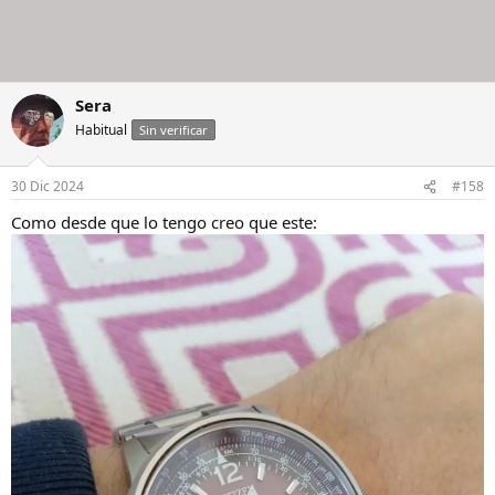
Sera
Habitual
Sin verificar
30 Dic 2024
#158
Como desde que lo tengo creo que este: