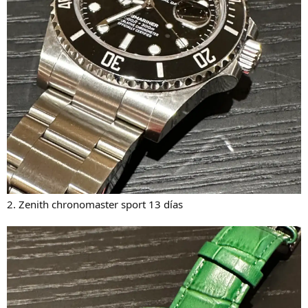
2. Zenith chronomaster sport 13 días