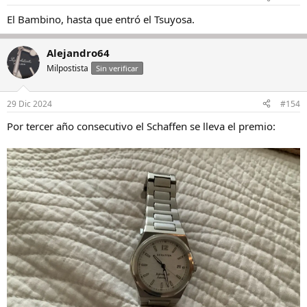
El Bambino, hasta que entró el Tsuyosa.
Alejandro64
Milpostista
Sin verificar
29 Dic 2024
#154
Por tercer año consecutivo el Schaffen se lleva el premio: