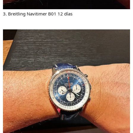
3. Breitling Navitimer B01 12 días