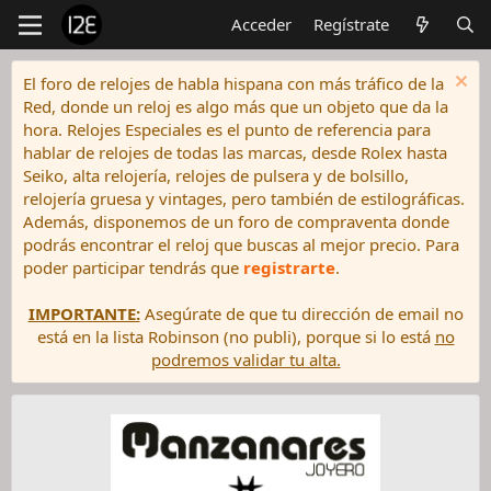
Acceder
Regístrate
El foro de relojes de habla hispana con más tráfico de la
Red, donde un reloj es algo más que un objeto que da la
hora. Relojes Especiales es el punto de referencia para
hablar de relojes de todas las marcas, desde Rolex hasta
Seiko, alta relojería, relojes de pulsera y de bolsillo,
relojería gruesa y vintages, pero también de estilográficas.
Además, disponemos de un foro de compraventa donde
podrás encontrar el reloj que buscas al mejor precio. Para
poder participar tendrás que
registrarte
.
IMPORTANTE:
Asegúrate de que tu dirección de email no
está en la lista Robinson (no publi), porque si lo está
no
podremos validar tu alta.