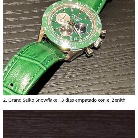
2. Grand Seiko Snowflake 13 días empatado con el Zenith