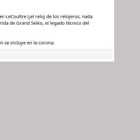
-LeCoultre (¡el reloj de los relojeros, nada
brida de Grand Seiko, el legado técnico del
 se incluye en la corona.