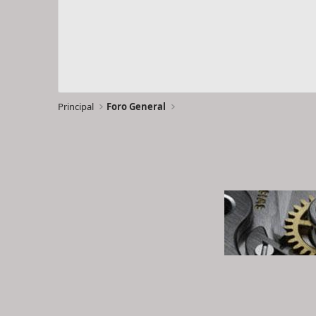
Principal
Foro General