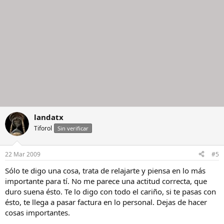
landatx
Tiforol
Sin verificar
22 Mar 2009
#5
Sólo te digo una cosa, trata de relajarte y piensa en lo más
importante para tí. No me parece una actitud correcta, que
duro suena ésto. Te lo digo con todo el cariño, si te pasas con
ésto, te llega a pasar factura en lo personal. Dejas de hacer
cosas importantes.