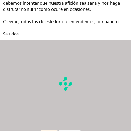
debemos intentar que nuestra afición sea sana y nos haga
disfrutar,no sufrir,como ocure en ocasiones.
Creeme,todos los de este foro te entendemos,compañero.
Saludos.