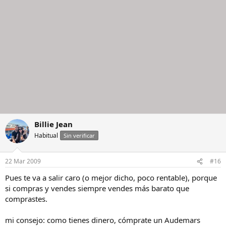
Billie Jean
Habitual
Sin verificar
22 Mar 2009
#16
Pues te va a salir caro (o mejor dicho, poco rentable), porque
si compras y vendes siempre vendes más barato que
comprastes.
mi consejo: como tienes dinero, cómprate un Audemars