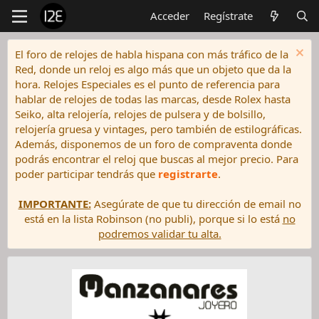
Acceder
Regístrate
El foro de relojes de habla hispana con más tráfico de la
Red, donde un reloj es algo más que un objeto que da la
hora. Relojes Especiales es el punto de referencia para
hablar de relojes de todas las marcas, desde Rolex hasta
Seiko, alta relojería, relojes de pulsera y de bolsillo,
relojería gruesa y vintages, pero también de estilográficas.
Además, disponemos de un foro de compraventa donde
podrás encontrar el reloj que buscas al mejor precio. Para
poder participar tendrás que
registrarte
.
IMPORTANTE:
Asegúrate de que tu dirección de email no
está en la lista Robinson (no publi), porque si lo está
no
podremos validar tu alta.