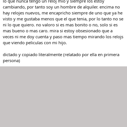
lo que nunca tengo un reloj mio y siempre los estoy
cambiando, por tanto soy un hombre de alquiler. encima no
hay relojes nuevos, me encapricho siempre de uno que ya he
visto y me gustaba menos que el que tenia, por lo tanto no se
ni lo que quiero. no valoro si es mas bonito o no, solo si es
mas bueno o mas caro. mira si estoy obsesionado que a
veces ni me doy cuenta y paso mas tiempo mirando los relojs
que viendo peliculas con mi hijo.
dictado y copiado literalmente (relatado por ella en primera
persona)